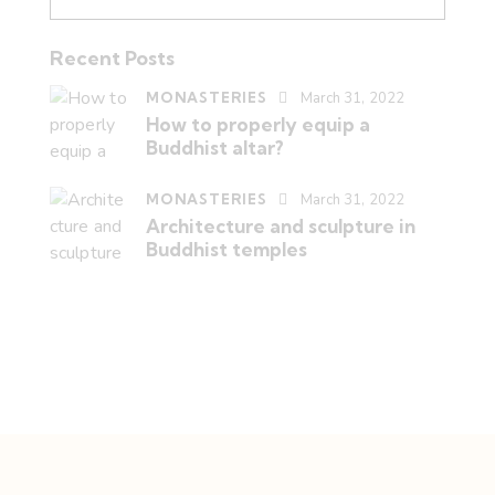
Recent Posts
MONASTERIES
March 31, 2022
How to properly equip a
Buddhist altar?
MONASTERIES
March 31, 2022
Architecture and sculpture in
Buddhist temples