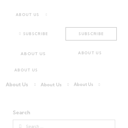
ABOUT US
SUBSCRIBE
SUBSCRIBE
ABOUT US
ABOUT US
ABOUT US
About Us
About Us
About Us
Search