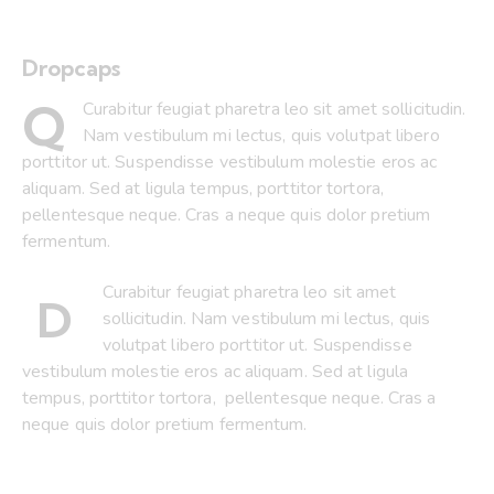
Dropcaps
Q
Curabitur feugiat pharetra leo sit amet sollicitudin.
Nam vestibulum mi lectus, quis volutpat libero
porttitor ut. Suspendisse vestibulum molestie eros ac
aliquam. Sed at ligula tempus, porttitor tortora,
pellentesque neque. Cras a neque quis dolor pretium
fermentum.
Curabitur feugiat pharetra leo sit amet
D
sollicitudin. Nam vestibulum mi lectus, quis
volutpat libero porttitor ut. Suspendisse
vestibulum molestie eros ac aliquam. Sed at ligula
tempus, porttitor tortora, pellentesque neque. Cras a
neque quis dolor pretium fermentum.