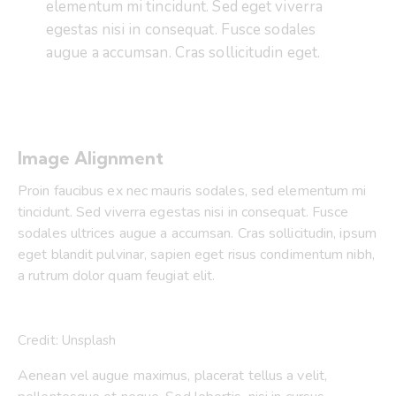
elementum mi tincidunt. Sed eget viverra
egestas nisi in consequat. Fusce sodales
augue a accumsan. Cras sollicitudin eget.
Image Alignment
Proin faucibus ex nec mauris sodales, sed elementum mi
tincidunt. Sed viverra egestas nisi in consequat. Fusce
sodales ultrices augue a accumsan. Cras sollicitudin, ipsum
eget blandit pulvinar, sapien eget risus condimentum nibh,
a rutrum dolor quam feugiat elit.
Credit: Unsplash
Aenean vel augue maximus, placerat tellus a velit,