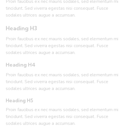
Proin faucibus ex nec mauris sodales, sed elementum mi
tincidunt. Sed viverra egestas nisi consequat. Fusce
sodales ultrices augue a accumsan.
Heading H3
Proin faucibus ex nec mauris sodales, sed elementum mi
tincidunt. Sed viverra egestas nisi consequat. Fusce
sodales ultrices augue a accumsan.
Heading H4
Proin faucibus ex nec mauris sodales, sed elementum mi
tincidunt. Sed viverra egestas nisi consequat. Fusce
sodales ultrices augue a accumsan.
Heading H5
Proin faucibus ex nec mauris sodales, sed elementum mi
tincidunt. Sed viverra egestas nisi consequat. Fusce
sodales ultrices augue a accumsan.