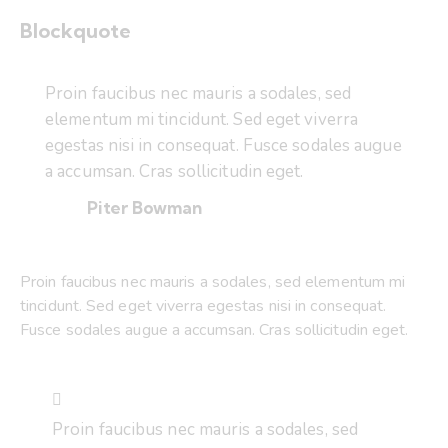
Blockquote
Proin faucibus nec mauris a sodales, sed
elementum mi tincidunt. Sed eget viverra
egestas nisi in consequat. Fusce sodales augue
a accumsan. Cras sollicitudin eget.
Piter Bowman
Proin faucibus nec mauris a sodales, sed elementum mi
tincidunt. Sed eget viverra egestas nisi in consequat.
Fusce sodales augue a accumsan. Cras sollicitudin eget.
Proin faucibus nec mauris a sodales, sed