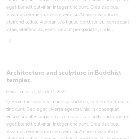
eget blandit pulvinar. Integer tincidunt. Cras dapibus.
Vivamus elementum semper nisi. Aenean vulputate
eleifend tellus. Aenean leo ligula, porttitor eu, consequat
vitae, eleifend ac, enim. Sed ut perspiciatis, unde…
Architecture and sculpture in Buddhist
temples
Monasteries
March 31, 2022
Q Proin faucibus nec mauris a sodales, sed elementum mi
tincidunt. Sed eget viverra egestas nisi in consequat.
Fusce sodales augue a accumsan. Cras sollicitudin, ipsum
eget blandit pulvinar. Integer tincidunt. Cras dapibus.
Vivamus elementum semper nisi. Aenean vulputate