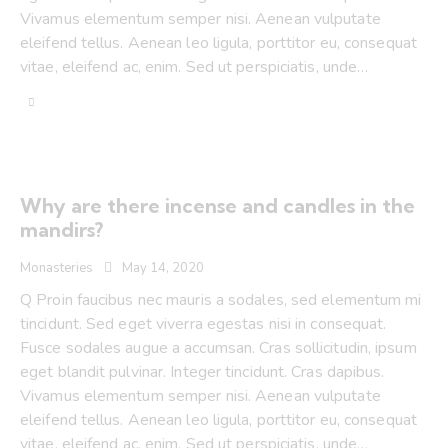
Vivamus elementum semper nisi. Aenean vulputate
eleifend tellus. Aenean leo ligula, porttitor eu, consequat
vitae, eleifend ac, enim. Sed ut perspiciatis, unde…
Why are there incense and candles in the
mandirs?
Monasteries
May 14, 2020
Q Proin faucibus nec mauris a sodales, sed elementum mi
tincidunt. Sed eget viverra egestas nisi in consequat.
Fusce sodales augue a accumsan. Cras sollicitudin, ipsum
eget blandit pulvinar. Integer tincidunt. Cras dapibus.
Vivamus elementum semper nisi. Aenean vulputate
eleifend tellus. Aenean leo ligula, porttitor eu, consequat
vitae, eleifend ac, enim. Sed ut perspiciatis, unde…