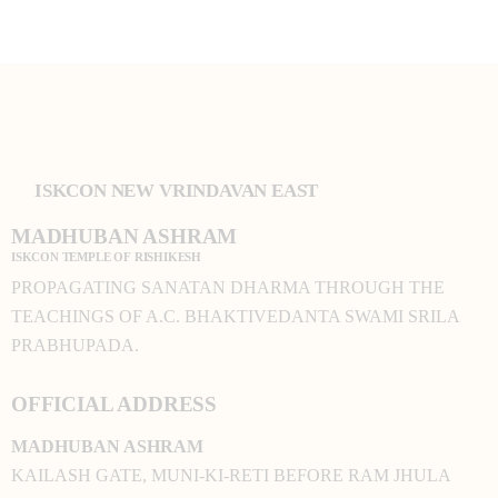
ISKCON NEW VRINDAVAN EAST
MADHUBAN ASHRAM
ISKCON TEMPLE OF RISHIKESH
PROPAGATING SANATAN DHARMA THROUGH THE
TEACHINGS OF A.C. BHAKTIVEDANTA SWAMI SRILA
PRABHUPADA.
OFFICIAL ADDRESS
MADHUBAN ASHRAM
KAILASH GATE, MUNI-KI-RETI BEFORE RAM JHULA