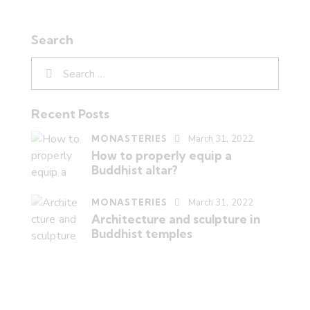
Search
Recent Posts
MONASTERIES
March 31, 2022
How to properly equip a
Buddhist altar?
MONASTERIES
March 31, 2022
Architecture and sculpture in
Buddhist temples