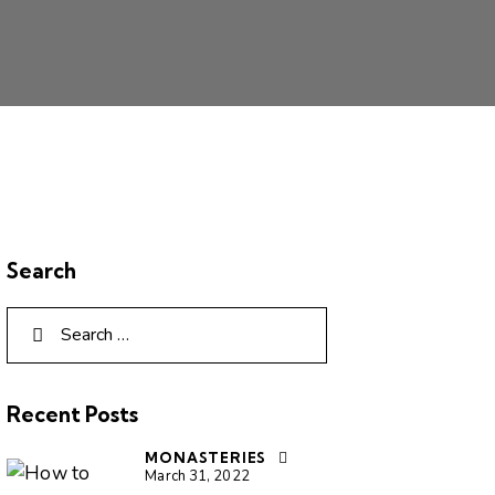
Search
Search
for:
Recent Posts
MONASTERIES
March 31, 2022