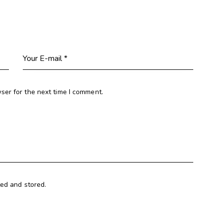
ser for the next time I comment.
ted and stored.