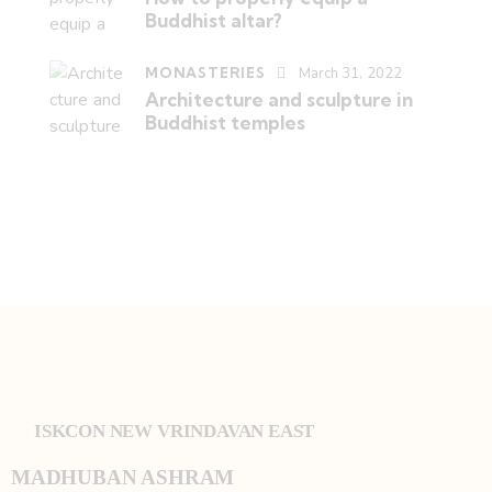
Buddhist altar?
MONASTERIES
March 31, 2022
Architecture and sculpture in
Buddhist temples
ISKCON NEW VRINDAVAN EAST
MADHUBAN ASHRAM