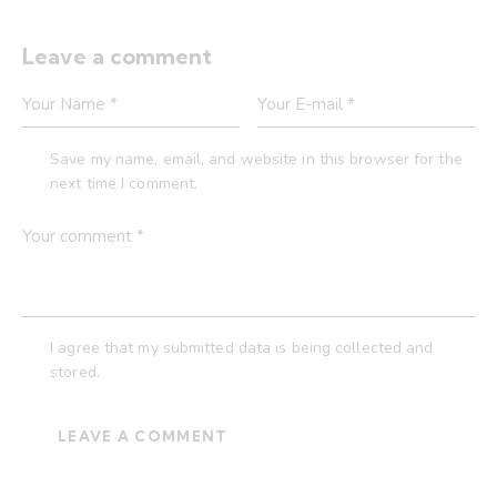
Leave a comment
Save my name, email, and website in this browser for the
next time I comment.
I agree that my submitted data is being collected and
stored.