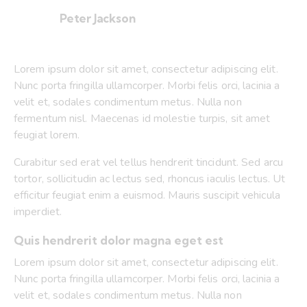
Peter Jackson
Lorem ipsum dolor sit amet, consectetur adipiscing elit.
Nunc porta fringilla ullamcorper. Morbi felis orci, lacinia a
velit et, sodales condimentum metus. Nulla non
fermentum nisl. Maecenas id molestie turpis, sit amet
feugiat lorem.
Curabitur sed erat vel tellus hendrerit tincidunt. Sed arcu
tortor, sollicitudin ac lectus sed, rhoncus iaculis lectus. Ut
efficitur feugiat enim a euismod. Mauris suscipit vehicula
imperdiet.
Quis hendrerit dolor magna eget est
Lorem ipsum dolor sit amet, consectetur adipiscing elit.
Nunc porta fringilla ullamcorper. Morbi felis orci, lacinia a
velit et, sodales condimentum metus. Nulla non