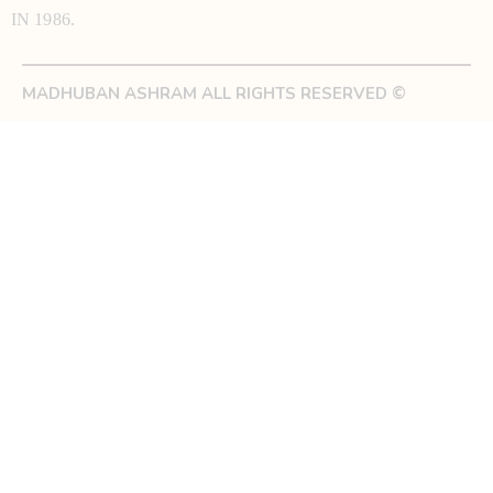
IN 1986.
MADHUBAN ASHRAM ALL RIGHTS RESERVED ©